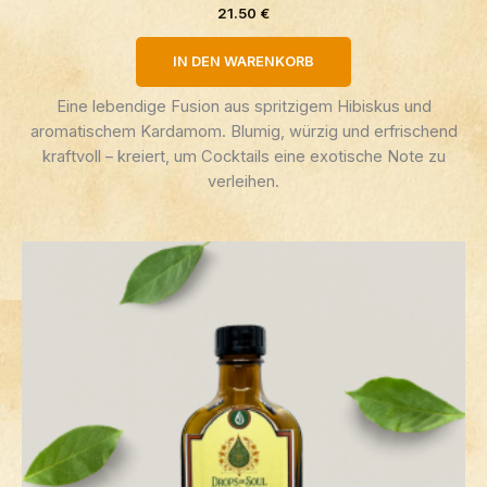
21.50
€
IN DEN WARENKORB
Eine lebendige Fusion aus spritzigem Hibiskus und
aromatischem Kardamom. Blumig, würzig und erfrischend
kraftvoll – kreiert, um Cocktails eine exotische Note zu
verleihen.