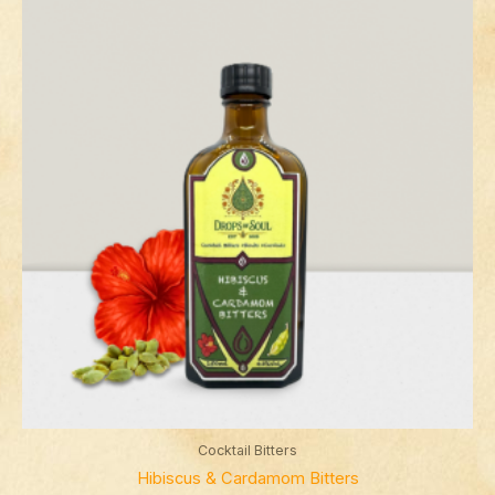
Cocktail Bitters
Hibiscus & Cardamom Bitters