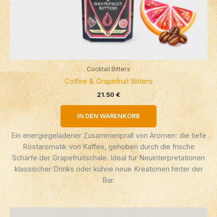
Cocktail Bitters
Coffee & Grapefruit Bitters
21.50
€
IN DEN WARENKORB
Ein energiegeladener Zusammenprall von Aromen: die tiefe
Röstaromatik von Kaffee, gehoben durch die frische
Schärfe der Grapefruitschale. Ideal für Neuinterpretationen
klassischer Drinks oder kühne neue Kreationen hinter der
Bar.