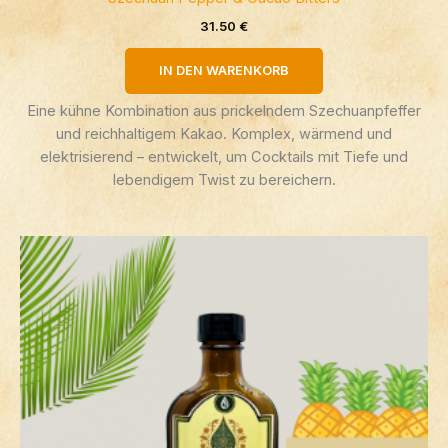
31.50
€
IN DEN WARENKORB
Eine kühne Kombination aus prickelndem Szechuanpfeffer
und reichhaltigem Kakao. Komplex, wärmend und
elektrisierend – entwickelt, um Cocktails mit Tiefe und
lebendigem Twist zu bereichern.