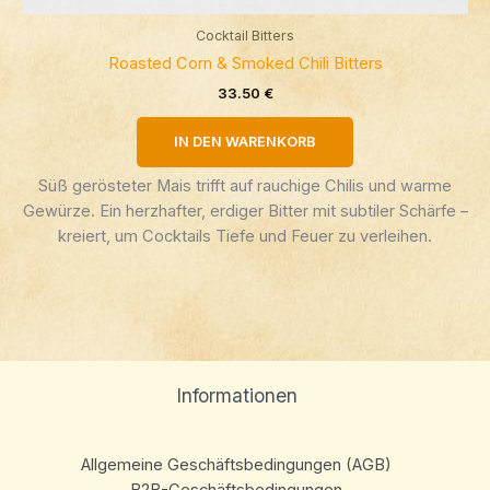
Cocktail Bitters
Roasted Corn & Smoked Chili Bitters
33.50
€
IN DEN WARENKORB
Süß gerösteter Mais trifft auf rauchige Chilis und warme
Gewürze. Ein herzhafter, erdiger Bitter mit subtiler Schärfe –
kreiert, um Cocktails Tiefe und Feuer zu verleihen.
Informationen
Allgemeine Geschäftsbedingungen (AGB)