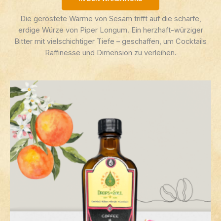
Die geröstete Wärme von Sesam trifft auf die scharfe,
erdige Würze von Piper Longum. Ein herzhaft-würziger
Bitter mit vielschichtiger Tiefe – geschaffen, um Cocktails
Raffinesse und Dimension zu verleihen.