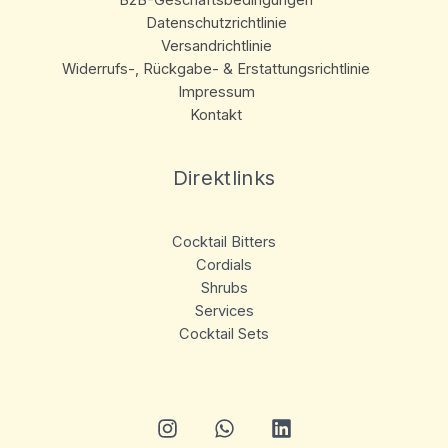
B2B-Geschäftsbedingungen
Datenschutzrichtlinie
Versandrichtlinie
Widerrufs-, Rückgabe- & Erstattungsrichtlinie
Impressum
Kontakt
Direktlinks
Cocktail Bitters
Cordials
Shrubs
Services
Cocktail Sets