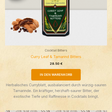
Cocktail Bitters
Curry Leaf & Tamarind Bitters
28.50
€
IN DEN WARENKORB
Herbalisches Curryblatt, ausbalanciert durch würzig-sauren
Tamarinde. Ein kräftiger, herzhaft-saurer Bitter, der
exotische Tiefe und Raffinesse in Cocktails bringt.