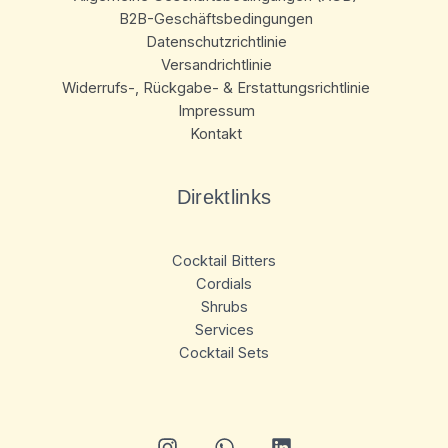
B2B-Geschäftsbedingungen
Datenschutzrichtlinie
Versandrichtlinie
Widerrufs-, Rückgabe- & Erstattungsrichtlinie
Impressum
Kontakt
Direktlinks
Cocktail Bitters
Cordials
Shrubs
Services
Cocktail Sets