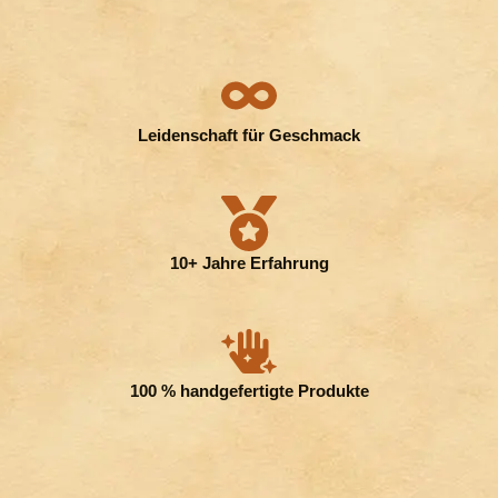
Leidenschaft für Geschmack
10+ Jahre Erfahrung
100 % handgefertigte Produkte