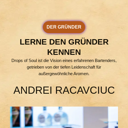
DER GRÜNDER
LERNE DEN GRÜNDER
KENNEN
Drops of Soul ist die Vision eines erfahrenen Bartenders,
getrieben von der tiefen Leidenschaft für
außergewöhnliche Aromen.
ANDREI RACAVCIUC