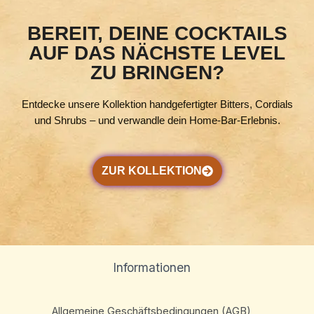
BEREIT, DEINE COCKTAILS
AUF DAS NÄCHSTE LEVEL
ZU BRINGEN?
Entdecke unsere Kollektion handgefertigter Bitters, Cordials
und Shrubs – und verwandle dein Home-Bar-Erlebnis.
ZUR KOLLEKTION
Informationen
Allgemeine Geschäftsbedingungen (AGB)