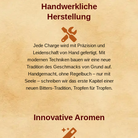
Handwerkliche
Herstellung
Jede Charge wird mit Präzision und
Leidenschaft von Hand gefertigt. Mit
modernen Techniken bauen wir eine neue
Tradition des Geschmacks von Grund auf.
Handgemacht, ohne Regelbuch – nur mit
Seele – schreiben wir das erste Kapitel einer
neuen Bitters-Tradition, Tropfen für Tropfen.
Innovative Aromen