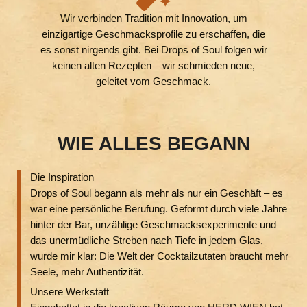
Wir verbinden Tradition mit Innovation, um
einzigartige Geschmacksprofile zu erschaffen, die
es sonst nirgends gibt. Bei Drops of Soul folgen wir
keinen alten Rezepten – wir schmieden neue,
geleitet vom Geschmack.
WIE ALLES BEGANN
Die Inspiration
Drops of Soul begann als mehr als nur ein Geschäft – es
war eine persönliche Berufung. Geformt durch viele Jahre
hinter der Bar, unzählige Geschmacksexperimente und
das unermüdliche Streben nach Tiefe in jedem Glas,
wurde mir klar: Die Welt der Cocktailzutaten braucht mehr
Seele, mehr Authentizität.
Unsere Werkstatt