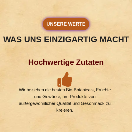
UNSERE WERTE
WAS UNS EINZIGARTIG MACHT
Hochwertige Zutaten
Wir beziehen die besten Bio-Botanicals, Früchte
und Gewürze, um Produkte von
außergewöhnlicher Qualität und Geschmack zu
kreieren.