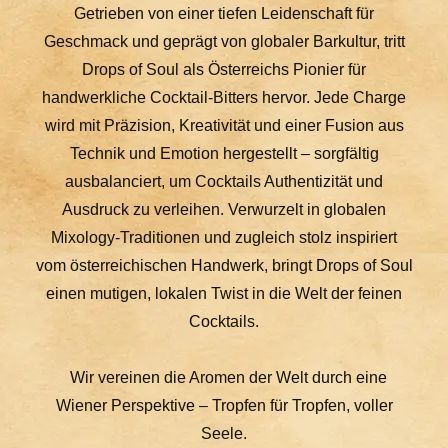
Getrieben von einer tiefen Leidenschaft für
Geschmack und geprägt von globaler Barkultur, tritt
Drops of Soul als Österreichs Pionier für
handwerkliche Cocktail-Bitters hervor. Jede Charge
wird mit Präzision, Kreativität und einer Fusion aus
Technik und Emotion hergestellt – sorgfältig
ausbalanciert, um Cocktails Authentizität und
Ausdruck zu verleihen. Verwurzelt in globalen
Mixology-Traditionen und zugleich stolz inspiriert
vom österreichischen Handwerk, bringt Drops of Soul
einen mutigen, lokalen Twist in die Welt der feinen
Cocktails.
Wir vereinen die Aromen der Welt durch eine
Wiener Perspektive – Tropfen für Tropfen, voller
Seele.